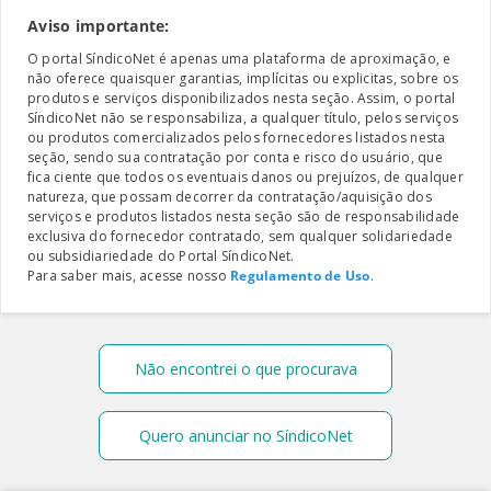
Aviso importante:
O portal SíndicoNet é apenas uma plataforma de aproximação, e
não oferece quaisquer garantias, implícitas ou explicitas, sobre os
produtos e serviços disponibilizados nesta seção. Assim, o portal
SíndicoNet não se responsabiliza, a qualquer título, pelos serviços
ou produtos comercializados pelos fornecedores listados nesta
seção, sendo sua contratação por conta e risco do usuário, que
fica ciente que todos os eventuais danos ou prejuízos, de qualquer
natureza, que possam decorrer da contratação/aquisição dos
serviços e produtos listados nesta seção são de responsabilidade
exclusiva do fornecedor contratado, sem qualquer solidariedade
ou subsidiariedade do Portal SíndicoNet.
Para saber mais, acesse nosso
Regulamento de Uso
.
Não encontrei o que procurava
Quero anunciar no SíndicoNet