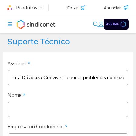
Produtos
Cotar
Anunciar
ASSINE
Suporte Técnico
Assunto
Nome
Empresa ou Condomínio