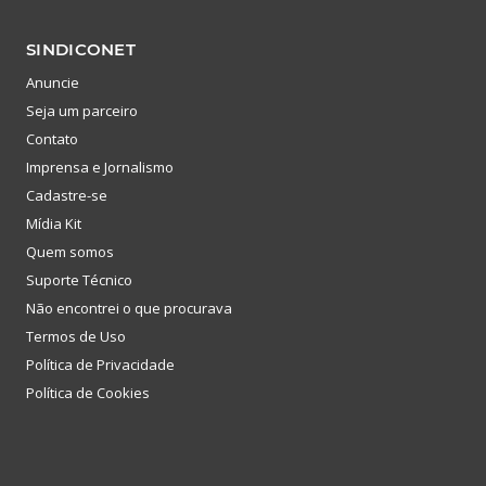
SINDICONET
Anuncie
Seja um parceiro
Contato
Imprensa e Jornalismo
Cadastre-se
Mídia Kit
Quem somos
Suporte Técnico
Não encontrei o que procurava
Termos de Uso
Política de Privacidade
Política de Cookies