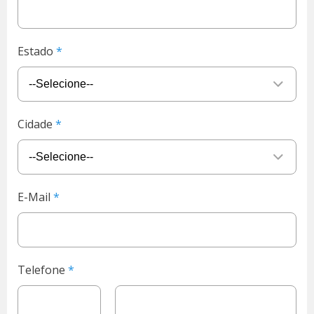
Estado
Cidade
E-Mail
Telefone