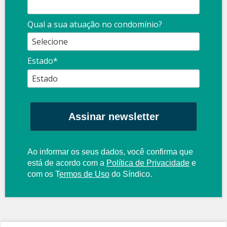
Qual a sua atuação no condomínio?
Estado*
Assinar newsletter
Ao informar os seus dados, você confirma que
está de acordo com a
Política de Privacidade
e
com os
T
ermos de Uso
do Síndico.