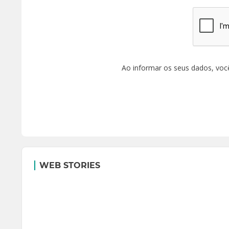
Ao informar os seus dados, voc
WEB STORIES