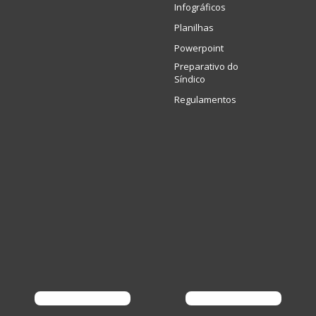
Infográficos
Planilhas
Powerpoint
Preparativo do
Síndico
Regulamentos