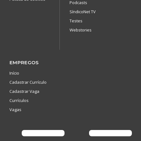
Podcasts
SíndicoNet TV
Testes
Webstories
EMPREGOS
Início
Cadastrar Currículo
Cadastrar Vaga
Currículos
Vagas