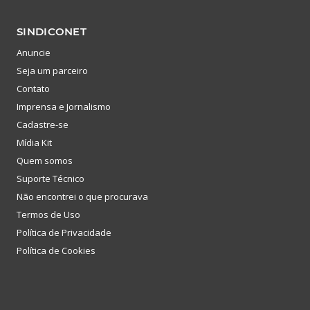
SINDICONET
Anuncie
Seja um parceiro
Contato
Imprensa e Jornalismo
Cadastre-se
Mídia Kit
Quem somos
Suporte Técnico
Não encontrei o que procurava
Termos de Uso
Política de Privacidade
Política de Cookies