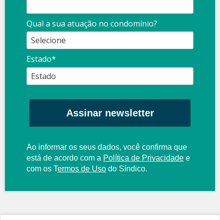
Qual a sua atuação no condomínio?
Estado*
Assinar newsletter
Ao informar os seus dados, você confirma que
está de acordo com a
Política de Privacidade
e
com os
T
ermos de Uso
do Síndico.