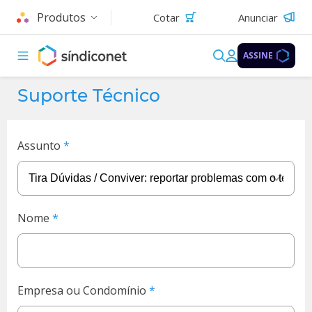
Produtos
Cotar
Anunciar
ASSINE
Suporte Técnico
Assunto
Nome
Empresa ou Condomínio