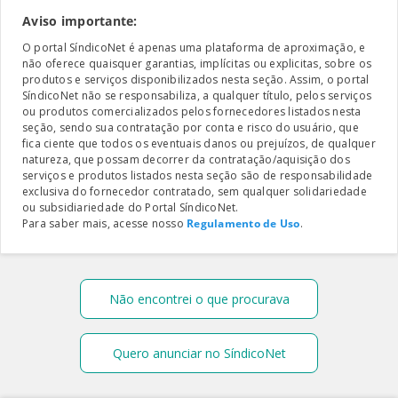
Aviso importante:
O portal SíndicoNet é apenas uma plataforma de aproximação, e
não oferece quaisquer garantias, implícitas ou explicitas, sobre os
produtos e serviços disponibilizados nesta seção. Assim, o portal
SíndicoNet não se responsabiliza, a qualquer título, pelos serviços
ou produtos comercializados pelos fornecedores listados nesta
seção, sendo sua contratação por conta e risco do usuário, que
fica ciente que todos os eventuais danos ou prejuízos, de qualquer
natureza, que possam decorrer da contratação/aquisição dos
serviços e produtos listados nesta seção são de responsabilidade
exclusiva do fornecedor contratado, sem qualquer solidariedade
ou subsidiariedade do Portal SíndicoNet.
Para saber mais, acesse nosso
Regulamento de Uso
.
Não encontrei o que procurava
Quero anunciar no SíndicoNet