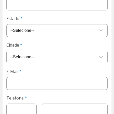
Estado
Cidade
E-Mail
Telefone