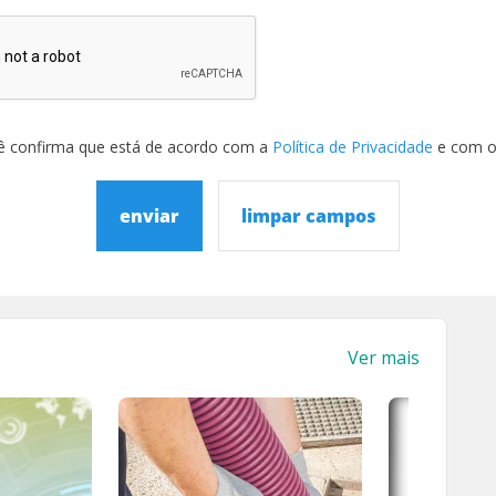
ê confirma que está de acordo com a
Política de Privacidade
e com 
enviar
limpar campos
Ver mais