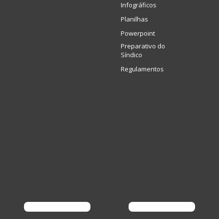
Infográficos
Planilhas
Powerpoint
Preparativo do
Síndico
Regulamentos