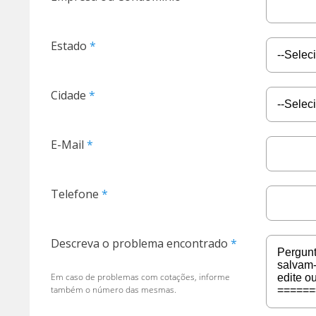
Estado
Cidade
E-Mail
Telefone
Descreva o problema encontrado
Em caso de problemas com cotações, informe
também o número das mesmas.