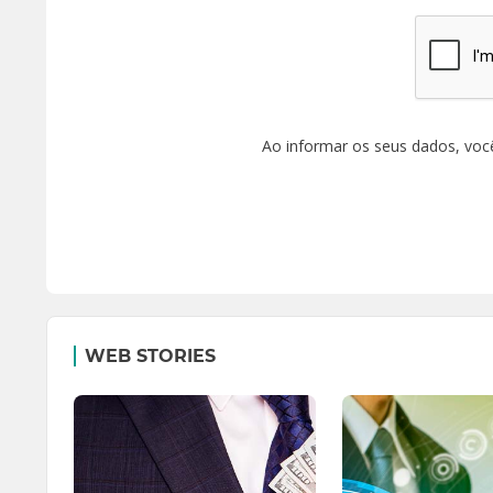
Ao informar os seus dados, voc
WEB STORIES