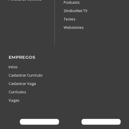
Podcasts
SíndicoNet TV
Testes
Webstories
EMPREGOS
Início
Cadastrar Currículo
Cadastrar Vaga
Currículos
Vagas