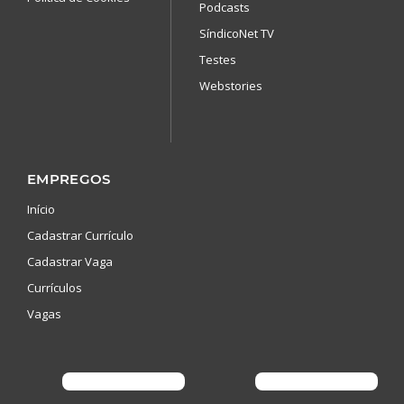
Podcasts
SíndicoNet TV
Testes
Webstories
EMPREGOS
Início
Cadastrar Currículo
Cadastrar Vaga
Currículos
Vagas