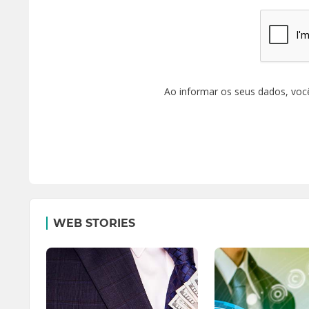
Ao informar os seus dados, voc
WEB STORIES