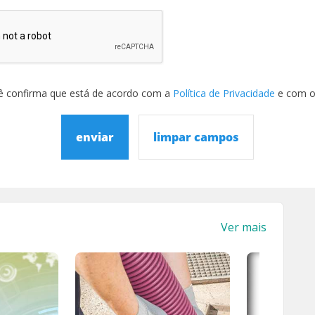
ê confirma que está de acordo com a
Política de Privacidade
e com 
enviar
limpar campos
Ver mais