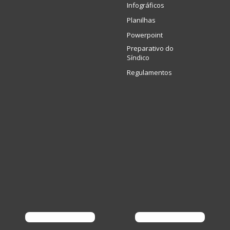
Infográficos
Planilhas
Powerpoint
Preparativo do
Síndico
Regulamentos