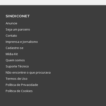
SINDICONET
Anuncie
Seja um parceiro
Contato
Imprensa e Jornalismo
Cadastre-se
Mídia Kit
Quem somos
Suporte Técnico
Não encontrei o que procurava
Termos de Uso
Política de Privacidade
Política de Cookies