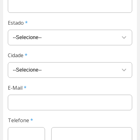
Estado
Cidade
E-Mail
Telefone