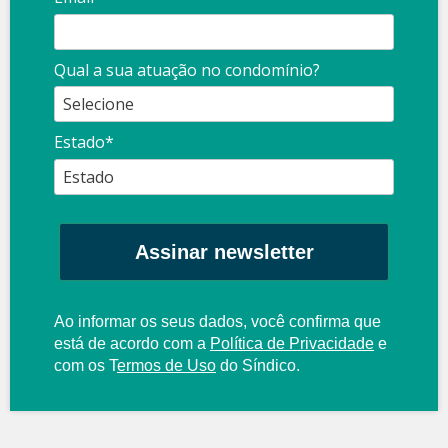
Qual a sua atuação no condomínio?
Estado*
Assinar newsletter
Ao informar os seus dados, você confirma que
está de acordo com a
Política de Privacidade
e
com os
T
ermos de Uso
do Síndico.