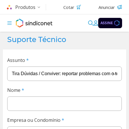
Produtos
Cotar
Anunciar
ASSINE
Suporte Técnico
Assunto
Nome
Empresa ou Condomínio