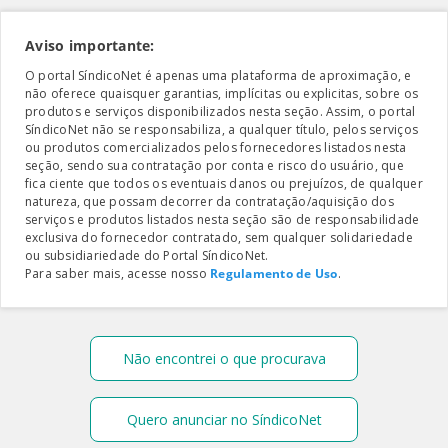
Aviso importante:
O portal SíndicoNet é apenas uma plataforma de aproximação, e
não oferece quaisquer garantias, implícitas ou explicitas, sobre os
produtos e serviços disponibilizados nesta seção. Assim, o portal
SíndicoNet não se responsabiliza, a qualquer título, pelos serviços
ou produtos comercializados pelos fornecedores listados nesta
seção, sendo sua contratação por conta e risco do usuário, que
fica ciente que todos os eventuais danos ou prejuízos, de qualquer
natureza, que possam decorrer da contratação/aquisição dos
serviços e produtos listados nesta seção são de responsabilidade
exclusiva do fornecedor contratado, sem qualquer solidariedade
ou subsidiariedade do Portal SíndicoNet.
Para saber mais, acesse nosso
Regulamento de Uso
.
Não encontrei o que procurava
Quero anunciar no SíndicoNet