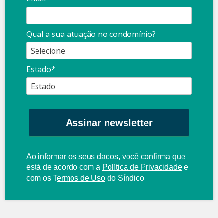
Qual a sua atuação no condomínio?
Estado*
Assinar newsletter
Ao informar os seus dados, você confirma que
está de acordo com a
Política de Privacidade
e
com os
T
ermos de Uso
do Síndico.