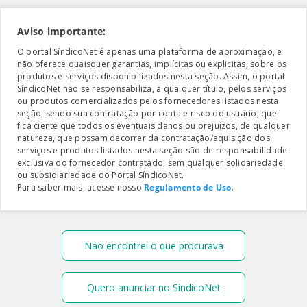
Aviso importante:
O portal SíndicoNet é apenas uma plataforma de aproximação, e
não oferece quaisquer garantias, implícitas ou explicitas, sobre os
produtos e serviços disponibilizados nesta seção. Assim, o portal
SíndicoNet não se responsabiliza, a qualquer título, pelos serviços
ou produtos comercializados pelos fornecedores listados nesta
seção, sendo sua contratação por conta e risco do usuário, que
fica ciente que todos os eventuais danos ou prejuízos, de qualquer
natureza, que possam decorrer da contratação/aquisição dos
serviços e produtos listados nesta seção são de responsabilidade
exclusiva do fornecedor contratado, sem qualquer solidariedade
ou subsidiariedade do Portal SíndicoNet.
Para saber mais, acesse nosso
Regulamento de Uso
.
Não encontrei o que procurava
Quero anunciar no SíndicoNet