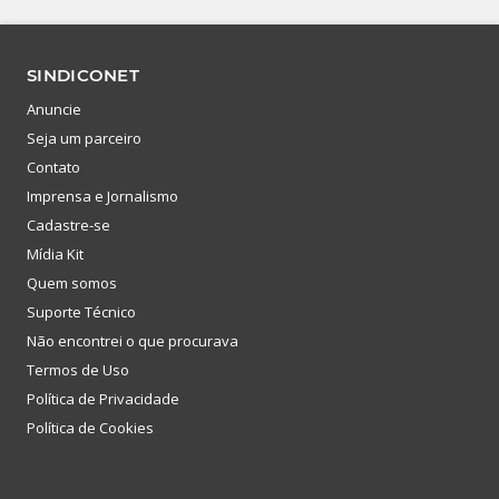
SINDICONET
Anuncie
Seja um parceiro
Contato
Imprensa e Jornalismo
Cadastre-se
Mídia Kit
Quem somos
Suporte Técnico
Não encontrei o que procurava
Termos de Uso
Política de Privacidade
Política de Cookies