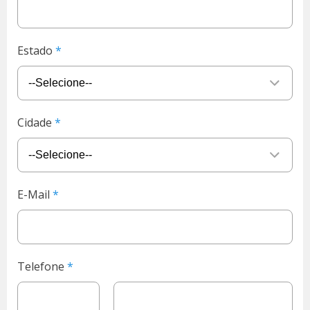
Estado
Cidade
E-Mail
Telefone