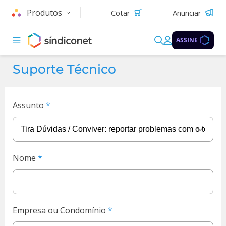
Produtos
Cotar
Anunciar
ASSINE
Suporte Técnico
Assunto
Nome
Empresa ou Condomínio