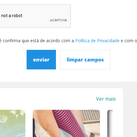
ê confirma que está de acordo com a
Política de Privacidade
e com 
enviar
limpar campos
Ver mais