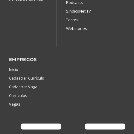
Podcasts
SíndicoNet TV
Testes
Webstories
EMPREGOS
Início
Cadastrar Currículo
Cadastrar Vaga
Currículos
Vagas