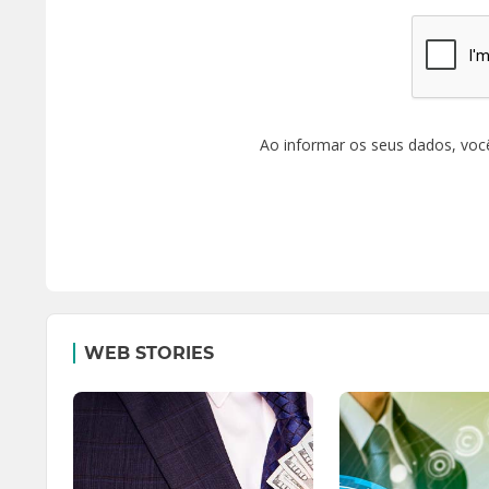
Ao informar os seus dados, voc
WEB STORIES