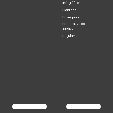
Infográficos
Planilhas
Powerpoint
Preparativo do
Síndico
Regulamentos