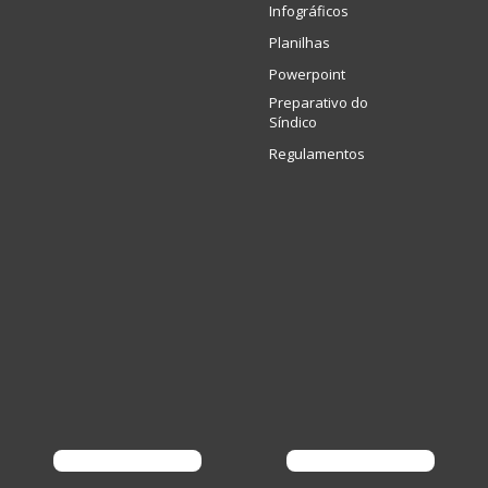
Infográficos
Planilhas
Powerpoint
Preparativo do
Síndico
Regulamentos