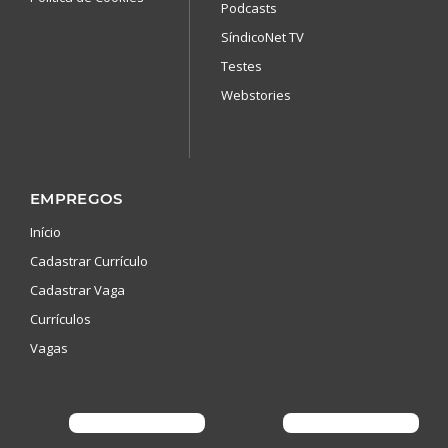
Podcasts
SíndicoNet TV
Testes
Webstories
EMPREGOS
Início
Cadastrar Currículo
Cadastrar Vaga
Currículos
Vagas