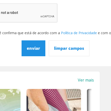
ê confirma que está de acordo com a
Política de Privacidade
e com 
enviar
limpar campos
Ver mais