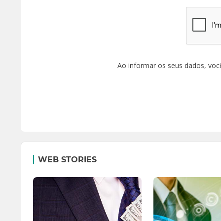
Ao informar os seus dados, voc
WEB STORIES