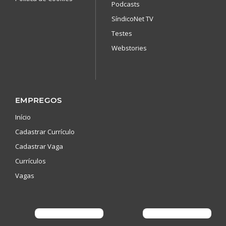
Podcasts
SíndicoNet TV
Testes
Webstories
EMPREGOS
Início
Cadastrar Currículo
Cadastrar Vaga
Currículos
Vagas