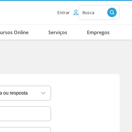
Entrar
Busca
ursos Online
Serviços
Empregos