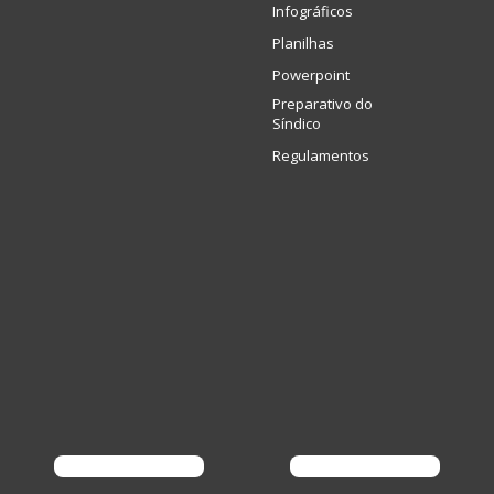
Infográficos
Planilhas
Powerpoint
Preparativo do
Síndico
Regulamentos