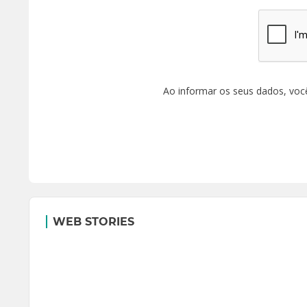
Ao informar os seus dados, voc
WEB STORIES