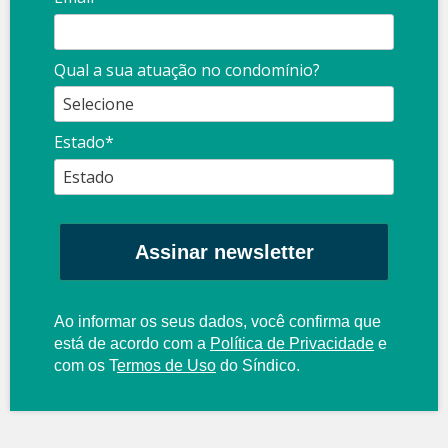
Qual a sua atuação no condomínio?
Estado*
Assinar newsletter
Ao informar os seus dados, você confirma que
está de acordo com a
Política de Privacidade
e
com os
T
ermos de Uso
do Síndico.