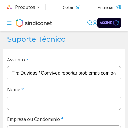
Produtos
Cotar
Anunciar
ASSINE
Suporte Técnico
Assunto
Nome
Empresa ou Condomínio