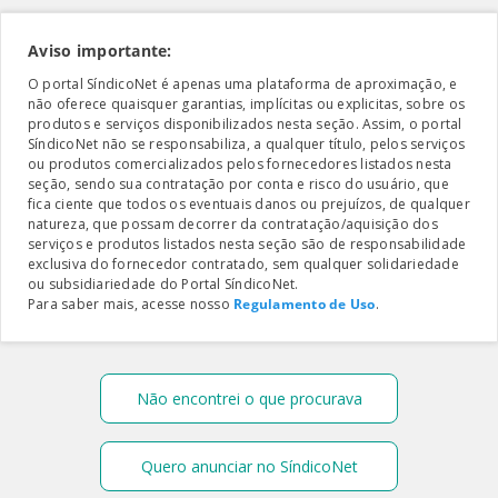
Aviso importante:
O portal SíndicoNet é apenas uma plataforma de aproximação, e
não oferece quaisquer garantias, implícitas ou explicitas, sobre os
produtos e serviços disponibilizados nesta seção. Assim, o portal
SíndicoNet não se responsabiliza, a qualquer título, pelos serviços
ou produtos comercializados pelos fornecedores listados nesta
seção, sendo sua contratação por conta e risco do usuário, que
fica ciente que todos os eventuais danos ou prejuízos, de qualquer
natureza, que possam decorrer da contratação/aquisição dos
serviços e produtos listados nesta seção são de responsabilidade
exclusiva do fornecedor contratado, sem qualquer solidariedade
ou subsidiariedade do Portal SíndicoNet.
Para saber mais, acesse nosso
Regulamento de Uso
.
Não encontrei o que procurava
Quero anunciar no SíndicoNet