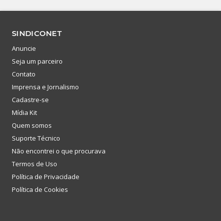
SINDICONET
Anuncie
Seja um parceiro
Contato
Imprensa e Jornalismo
Cadastre-se
Mídia Kit
Quem somos
Suporte Técnico
Não encontrei o que procurava
Termos de Uso
Política de Privacidade
Política de Cookies