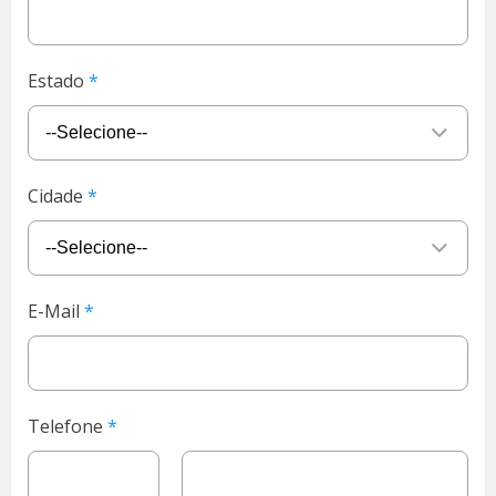
Estado
Cidade
E-Mail
Telefone