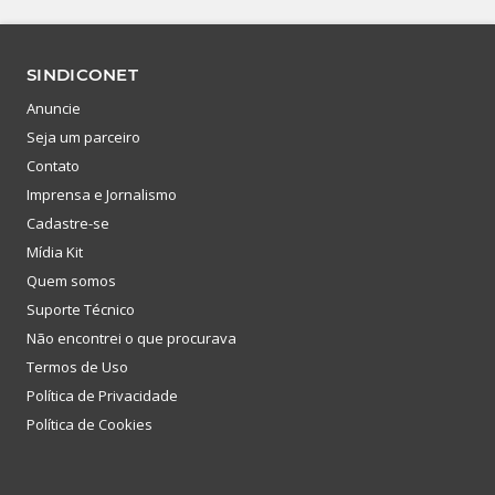
SINDICONET
Anuncie
Seja um parceiro
Contato
Imprensa e Jornalismo
Cadastre-se
Mídia Kit
Quem somos
Suporte Técnico
Não encontrei o que procurava
Termos de Uso
Política de Privacidade
Política de Cookies