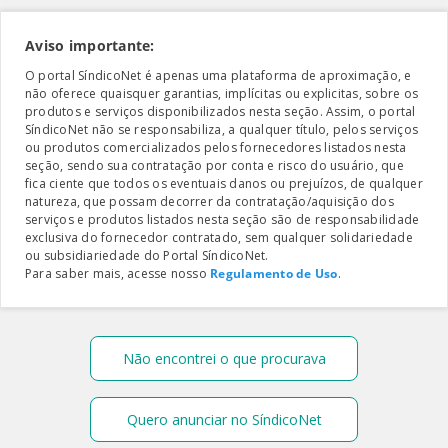
Aviso importante:
O portal SíndicoNet é apenas uma plataforma de aproximação, e
não oferece quaisquer garantias, implícitas ou explicitas, sobre os
produtos e serviços disponibilizados nesta seção. Assim, o portal
SíndicoNet não se responsabiliza, a qualquer título, pelos serviços
ou produtos comercializados pelos fornecedores listados nesta
seção, sendo sua contratação por conta e risco do usuário, que
fica ciente que todos os eventuais danos ou prejuízos, de qualquer
natureza, que possam decorrer da contratação/aquisição dos
serviços e produtos listados nesta seção são de responsabilidade
exclusiva do fornecedor contratado, sem qualquer solidariedade
ou subsidiariedade do Portal SíndicoNet.
Para saber mais, acesse nosso
Regulamento de Uso
.
Não encontrei o que procurava
Quero anunciar no SíndicoNet