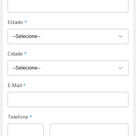
Estado
Cidade
E-Mail
Telefone