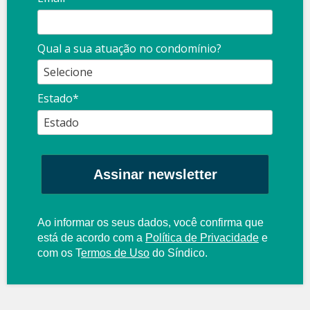
Qual a sua atuação no condomínio?
Estado*
Assinar newsletter
Ao informar os seus dados, você confirma que
está de acordo com a
Política de Privacidade
e
com os
T
ermos de Uso
do Síndico.