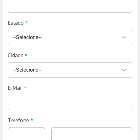
Estado
Cidade
E-Mail
Telefone