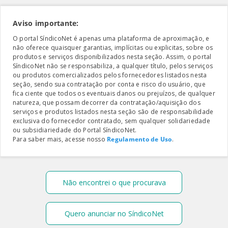
Aviso importante:
O portal SíndicoNet é apenas uma plataforma de aproximação, e
não oferece quaisquer garantias, implícitas ou explicitas, sobre os
produtos e serviços disponibilizados nesta seção. Assim, o portal
SíndicoNet não se responsabiliza, a qualquer título, pelos serviços
ou produtos comercializados pelos fornecedores listados nesta
seção, sendo sua contratação por conta e risco do usuário, que
fica ciente que todos os eventuais danos ou prejuízos, de qualquer
natureza, que possam decorrer da contratação/aquisição dos
serviços e produtos listados nesta seção são de responsabilidade
exclusiva do fornecedor contratado, sem qualquer solidariedade
ou subsidiariedade do Portal SíndicoNet.
Para saber mais, acesse nosso
Regulamento de Uso
.
Não encontrei o que procurava
Quero anunciar no SíndicoNet