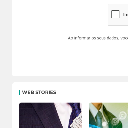
Ao informar os seus dados, voc
WEB STORIES