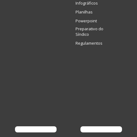
Infográficos
Planilhas
Powerpoint
Preparativo do
Síndico
Regulamentos