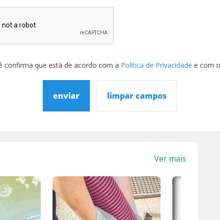
ê confirma que está de acordo com a
Política de Privacidade
e com 
enviar
limpar campos
Ver mais