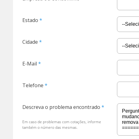
Estado
Cidade
E-Mail
Telefone
Descreva o problema encontrado
Em caso de problemas com cotações, informe
também o número das mesmas.