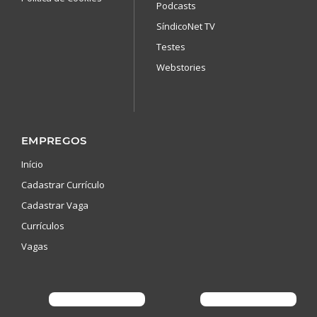
Podcasts
SíndicoNet TV
Testes
Webstories
EMPREGOS
Início
Cadastrar Currículo
Cadastrar Vaga
Currículos
Vagas