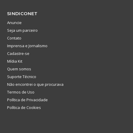
SINDICONET
Anuncie
Seja um parceiro
Contato
Imprensa e Jornalismo
Cadastre-se
Mídia Kit
Quem somos
Suporte Técnico
Não encontrei o que procurava
Termos de Uso
Política de Privacidade
Política de Cookies