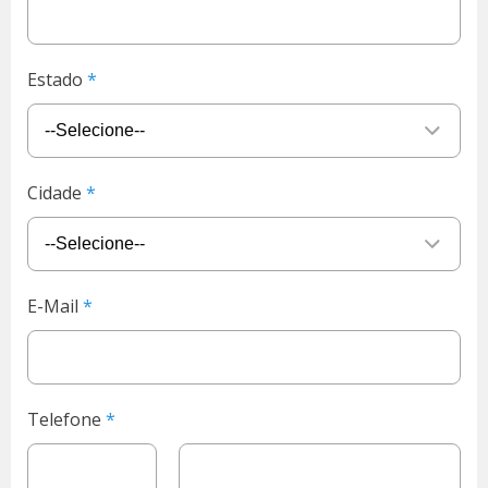
Estado
Cidade
E-Mail
Telefone