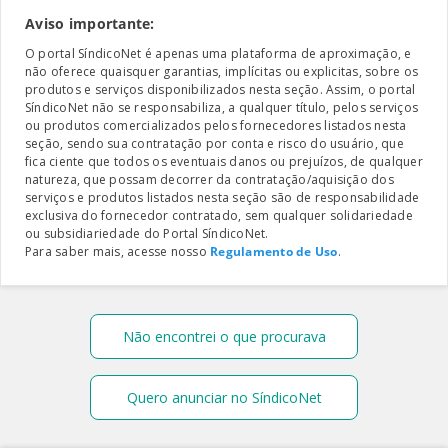
Aviso importante:
O portal SíndicoNet é apenas uma plataforma de aproximação, e
não oferece quaisquer garantias, implícitas ou explicitas, sobre os
produtos e serviços disponibilizados nesta seção. Assim, o portal
SíndicoNet não se responsabiliza, a qualquer título, pelos serviços
ou produtos comercializados pelos fornecedores listados nesta
seção, sendo sua contratação por conta e risco do usuário, que
fica ciente que todos os eventuais danos ou prejuízos, de qualquer
natureza, que possam decorrer da contratação/aquisição dos
serviços e produtos listados nesta seção são de responsabilidade
exclusiva do fornecedor contratado, sem qualquer solidariedade
ou subsidiariedade do Portal SíndicoNet.
Para saber mais, acesse nosso
Regulamento de Uso
.
Não encontrei o que procurava
Quero anunciar no SíndicoNet