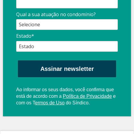
Qual a sua atuação no condomínio?
Estado*
Assinar newsletter
Ao informar os seus dados, você confirma que
está de acordo com a
Política de Privacidade
e
com os
T
ermos de Uso
do Síndico.