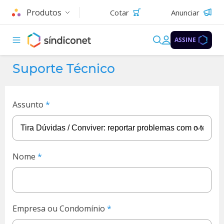
Produtos
Cotar
Anunciar
ASSINE
Suporte Técnico
Assunto
Nome
Empresa ou Condomínio