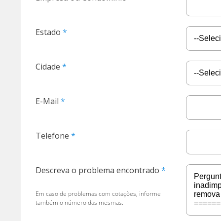
Estado
Cidade
E-Mail
Telefone
Descreva o problema encontrado
Em caso de problemas com cotações, informe
também o número das mesmas.