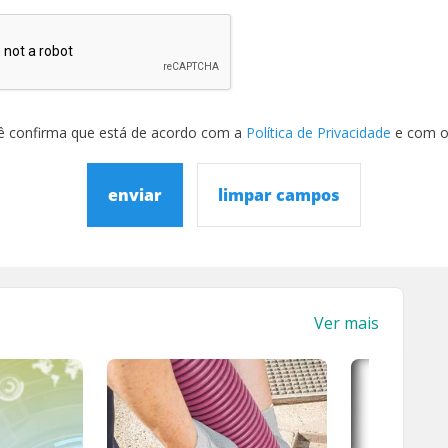
ê confirma que está de acordo com a
Política de Privacidade
e com 
enviar
limpar campos
Ver mais