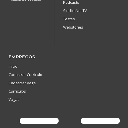
Podcasts
SíndicoNet TV
Testes
Webstories
EMPREGOS
Início
Cadastrar Currículo
Cadastrar Vaga
Currículos
Vagas