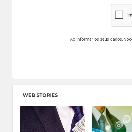
Ao informar os seus dados, voc
WEB STORIES