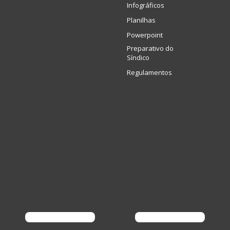
Infográficos
Planilhas
Powerpoint
Preparativo do
Síndico
Regulamentos