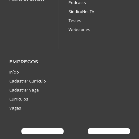
Podcasts
SíndicoNet TV
Testes
Webstories
EMPREGOS
Início
Cadastrar Currículo
Cadastrar Vaga
Currículos
Vagas