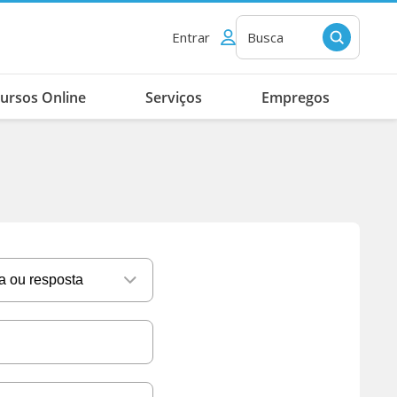
Entrar
Busca
ursos Online
Serviços
Empregos