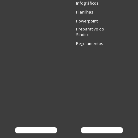
Infográficos
Planilhas
Powerpoint
Preparativo do
Síndico
Regulamentos