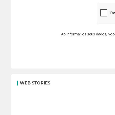
Ao informar os seus dados, voc
WEB STORIES