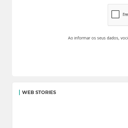
Ao informar os seus dados, voc
WEB STORIES