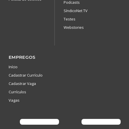
Podcasts
SíndicoNet TV
Testes
Webstories
EMPREGOS
Início
Cadastrar Currículo
Cadastrar Vaga
Currículos
Vagas