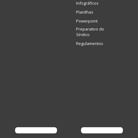
Infográficos
Planilhas
Powerpoint
Preparativo do
Síndico
Regulamentos