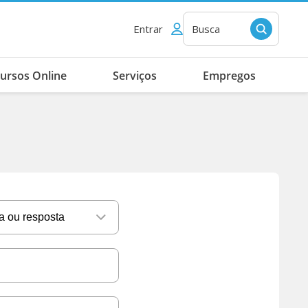
Entrar
Busca
ursos Online
Serviços
Empregos