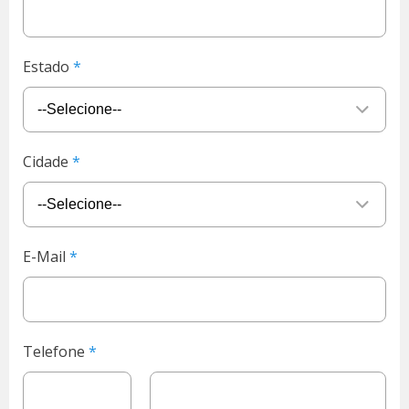
Estado
Cidade
E-Mail
Telefone