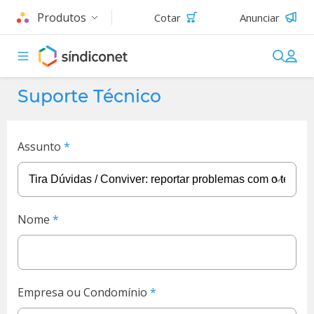
Produtos
Cotar
Anunciar
Suporte Técnico
Assunto
Nome
Empresa ou Condomínio