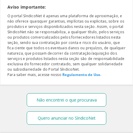
Aviso importante:
O portal SíndicoNet é apenas uma plataforma de aproximação, e
não oferece quaisquer garantias, implícitas ou explicitas, sobre os
produtos e serviços disponibilizados nesta seção. Assim, o portal
SíndicoNet não se responsabiliza, a qualquer título, pelos serviços
ou produtos comercializados pelos fornecedores listados nesta
seção, sendo sua contratação por conta e risco do usuário, que
fica ciente que todos os eventuais danos ou prejuízos, de qualquer
natureza, que possam decorrer da contratação/aquisição dos
serviços e produtos listados nesta seção são de responsabilidade
exclusiva do fornecedor contratado, sem qualquer solidariedade
ou subsidiariedade do Portal SíndicoNet.
Para saber mais, acesse nosso
Regulamento de Uso
.
Não encontrei o que procurava
Quero anunciar no SíndicoNet