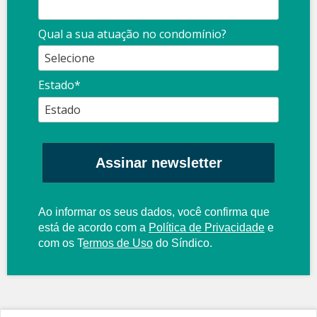
Qual a sua atuação no condomínio?
Estado*
Assinar newsletter
Ao informar os seus dados, você confirma que
está de acordo com a
Política de Privacidade
e
com os
T
ermos de Uso
do Síndico.