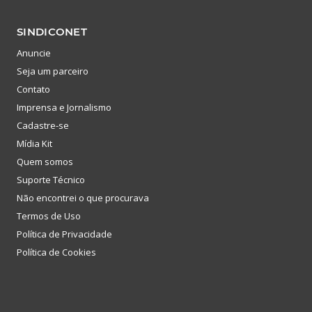
SINDICONET
Anuncie
Seja um parceiro
Contato
Imprensa e Jornalismo
Cadastre-se
Mídia Kit
Quem somos
Suporte Técnico
Não encontrei o que procurava
Termos de Uso
Política de Privacidade
Política de Cookies