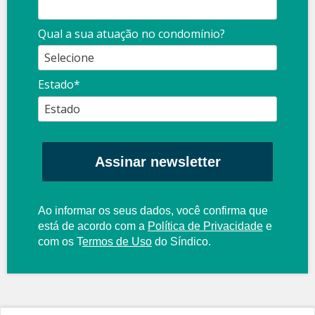
Qual a sua atuação no condomínio?
Estado*
Assinar newsletter
Ao informar os seus dados, você confirma que
está de acordo com a
Política de Privacidade
e
com os
T
ermos de Uso
do Síndico.