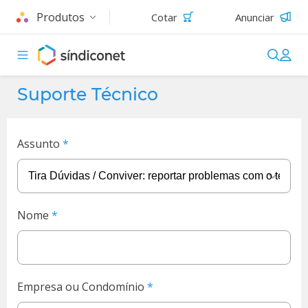
Produtos
Cotar
Anunciar
Suporte Técnico
Assunto
Nome
Empresa ou Condomínio