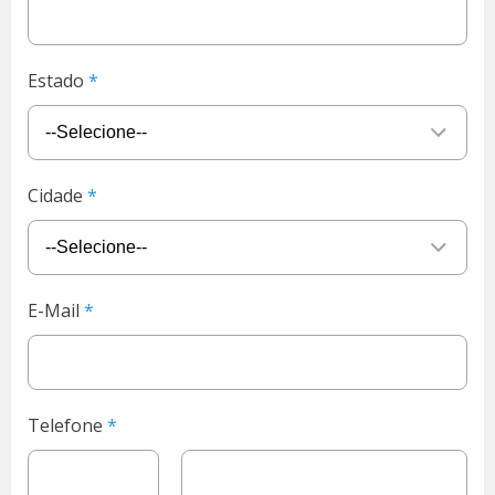
Estado
Cidade
E-Mail
Telefone