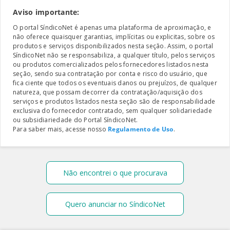
Aviso importante:
O portal SíndicoNet é apenas uma plataforma de aproximação, e
não oferece quaisquer garantias, implícitas ou explicitas, sobre os
produtos e serviços disponibilizados nesta seção. Assim, o portal
SíndicoNet não se responsabiliza, a qualquer título, pelos serviços
ou produtos comercializados pelos fornecedores listados nesta
seção, sendo sua contratação por conta e risco do usuário, que
fica ciente que todos os eventuais danos ou prejuízos, de qualquer
natureza, que possam decorrer da contratação/aquisição dos
serviços e produtos listados nesta seção são de responsabilidade
exclusiva do fornecedor contratado, sem qualquer solidariedade
ou subsidiariedade do Portal SíndicoNet.
Para saber mais, acesse nosso
Regulamento de Uso
.
Não encontrei o que procurava
Quero anunciar no SíndicoNet