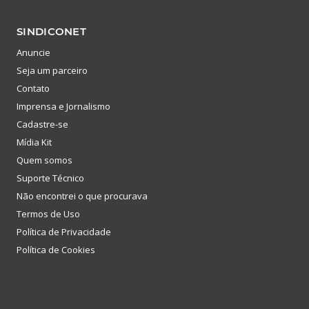
SINDICONET
Anuncie
Seja um parceiro
Contato
Imprensa e Jornalismo
Cadastre-se
Mídia Kit
Quem somos
Suporte Técnico
Não encontrei o que procurava
Termos de Uso
Política de Privacidade
Política de Cookies