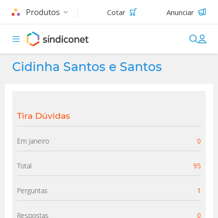
Produtos
Cotar
Anunciar
Cidinha Santos e Santos
Tira Dúvidas
Em janeiro
0
Total
95
Perguntas
1
Respostas
0