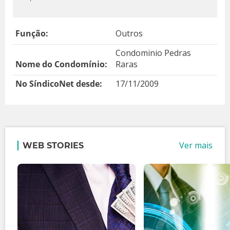
Função:
Outros
Condominio Pedras
Nome do Condomínio:
Raras
No SíndicoNet desde:
17/11/2009
Ver mais
WEB STORIES