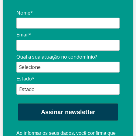
Nome*
Email*
Qual a sua atuação no condomínio?
Estado*
Assinar newsletter
Ao informar os seus dados, você confirma que