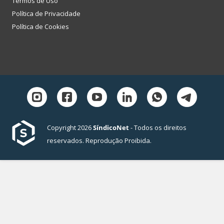
Termos de Uso
Política de Privacidade
Política de Cookies
Copyright 2026
SíndicoNet
- Todos os direitos
reservados. Reprodução Proibida.