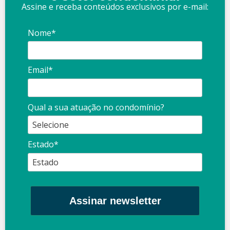
Assine e receba conteúdos exclusivos por e-mail:
Nome*
Email*
Qual a sua atuação no condomínio?
Estado*
Assinar newsletter