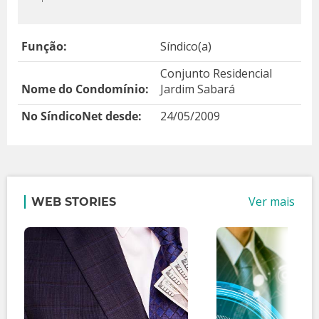
Função:
Síndico(a)
Conjunto Residencial
Nome do Condomínio:
Jardim Sabará
No SíndicoNet desde:
24/05/2009
Ver mais
WEB STORIES