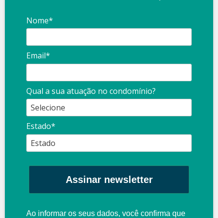
Nome*
Email*
Qual a sua atuação no condomínio?
Estado*
Assinar newsletter
Ao informar os seus dados, você confirma que