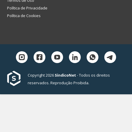
Termos de Uso
Política de Privacidade
Política de Cookies
Copyright 2026
SíndicoNet
- Todos os direitos
reservados. Reprodução Proibida.