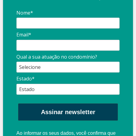
Nome*
Email*
Qual a sua atuação no condomínio?
Estado*
Assinar newsletter
Ao informar os seus dados, você confirma que