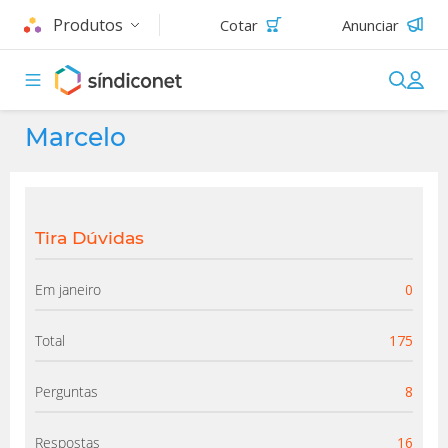
Produtos
Cotar
Anunciar
Marcelo
Tira Dúvidas
Em janeiro
0
Total
175
Perguntas
8
Respostas
16