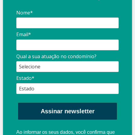
Nome*
Email*
Qual a sua atuação no condomínio?
Estado*
Assinar newsletter
Ao informar os seus dados, você confirma que