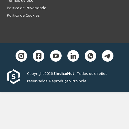
Termos de Uso
Política de Privacidade
Política de Cookies
Copyright 2026
SíndicoNet
- Todos os direitos
reservados. Reprodução Proibida.