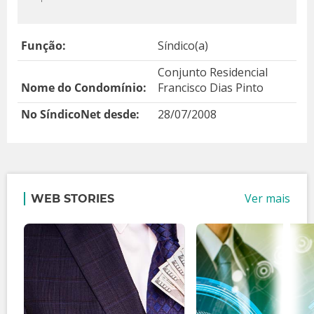
Função:
Síndico(a)
Conjunto Residencial
Nome do Condomínio:
Francisco Dias Pinto
No SíndicoNet desde:
28/07/2008
Ver mais
WEB STORIES