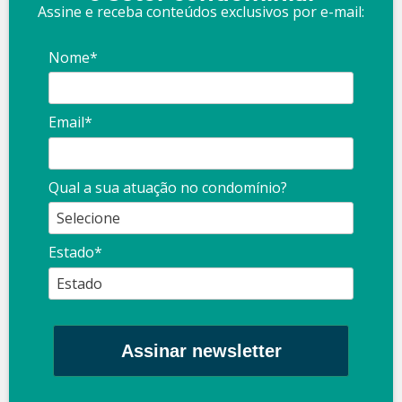
Assine e receba conteúdos exclusivos por e-mail:
Nome*
Email*
Qual a sua atuação no condomínio?
Estado*
Assinar newsletter