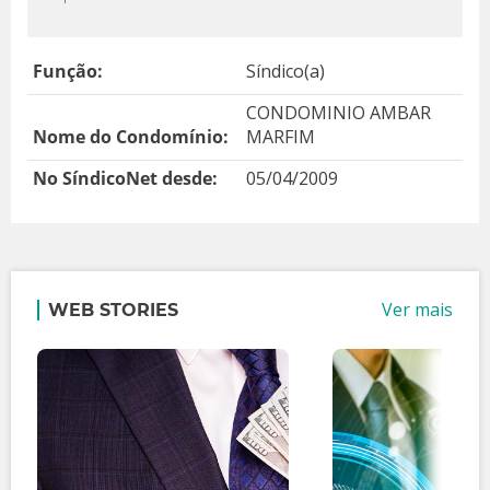
Função:
Síndico(a)
CONDOMINIO AMBAR
Nome do Condomínio:
MARFIM
No SíndicoNet desde:
05/04/2009
Ver mais
WEB STORIES