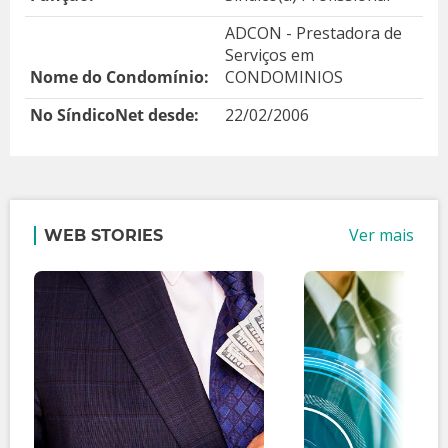
ADCON - Prestadora de
Serviços em
Nome do Condomínio:
CONDOMINIOS
No SíndicoNet desde:
22/02/2006
Ver mais
WEB STORIES