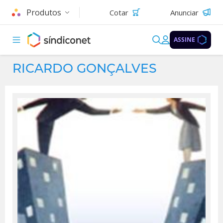
Produtos
Cotar
Anunciar
ASSINE
RICARDO GONÇALVES