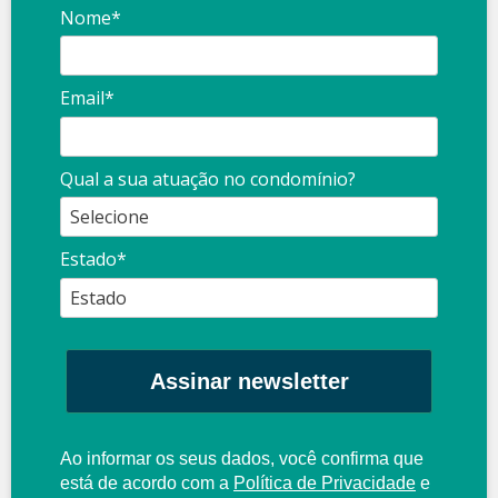
Nome*
Email*
Qual a sua atuação no condomínio?
Estado*
Assinar newsletter
Ao informar os seus dados, você confirma que
está de acordo com a
Política de Privacidade
e