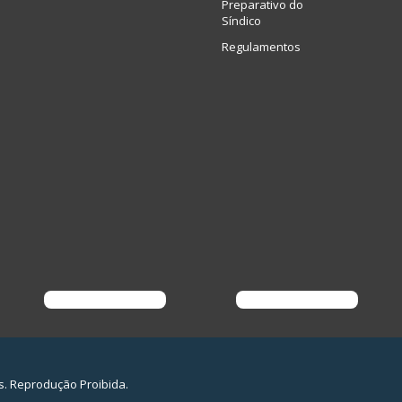
Preparativo do
Síndico
Regulamentos
s. Reprodução Proibida.