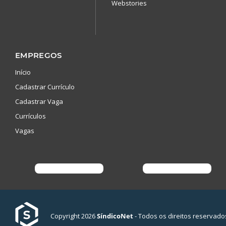
Webstories
EMPREGOS
Início
Cadastrar Currículo
Cadastrar Vaga
Currículos
Vagas
Copyright 2026
SíndicoNet
- Todos os direitos reservado