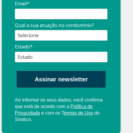
Email*
Qual a sua atuação no condomínio?
Estado*
Assinar newsletter
Ao informar os seus dados, você confirma
que está de acordo com a
Política de
Privacidade
e com os
T
ermos de Uso
do
Síndico.