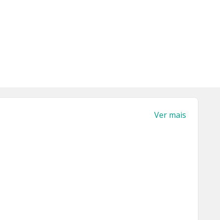
Ver mais