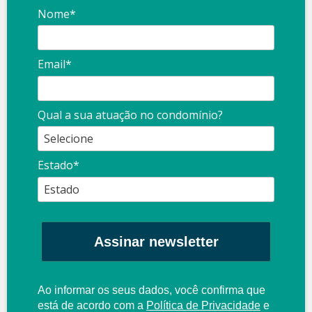
Nome*
Email*
Qual a sua atuação no condomínio?
Estado*
Assinar newsletter
Ao informar os seus dados, você confirma que
está de acordo com a
Política de Privacidade
e