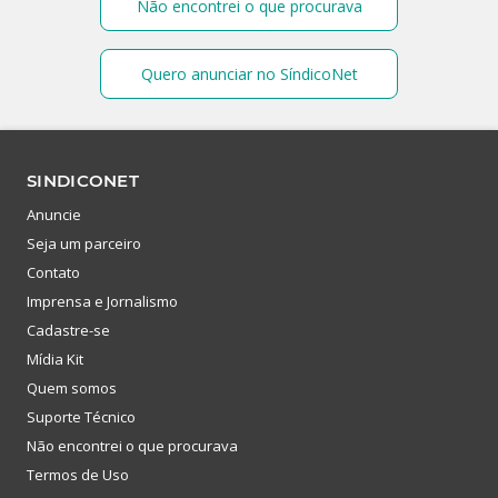
Não encontrei o que procurava
Quero anunciar no SíndicoNet
SINDICONET
Anuncie
Seja um parceiro
Contato
Imprensa e Jornalismo
Cadastre-se
Mídia Kit
Quem somos
Suporte Técnico
Não encontrei o que procurava
Termos de Uso