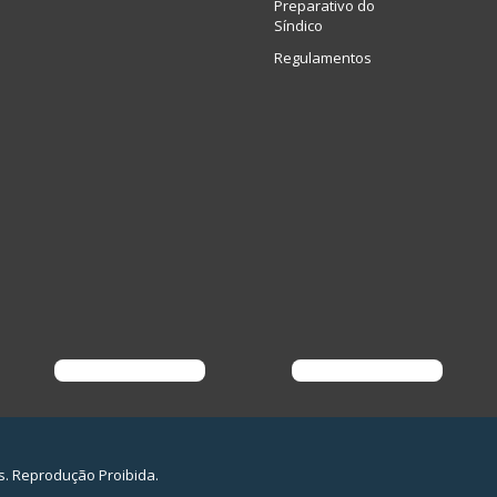
Preparativo do
Síndico
Regulamentos
s. Reprodução Proibida.