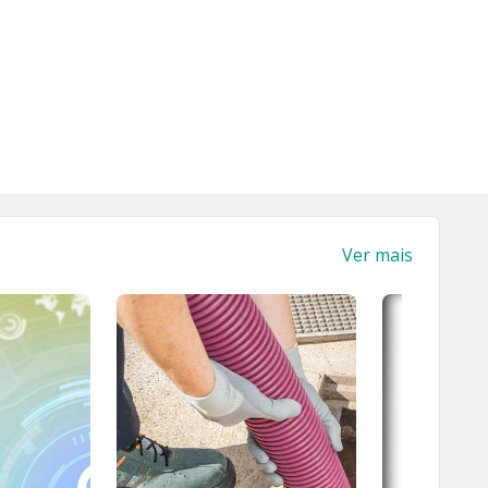
Ver mais