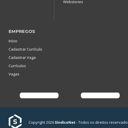
Webstories
EMPREGOS
Início
Cadastrar Currículo
Cadastrar Vaga
Currículos
Vagas
Copyright 2026
SíndicoNet
- Todos os direitos reservado