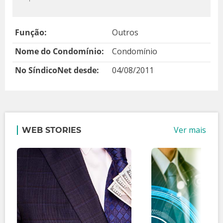
Função:
Outros
Nome do Condomínio:
Condomínio
No SíndicoNet desde:
04/08/2011
Ver mais
WEB STORIES