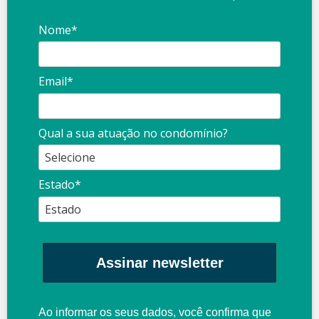
Nome*
Email*
Qual a sua atuação no condomínio?
Estado*
Assinar newsletter
Ao informar os seus dados, você confirma que