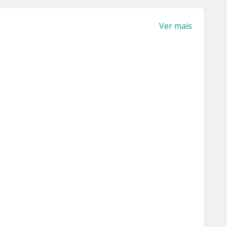
Ver mais