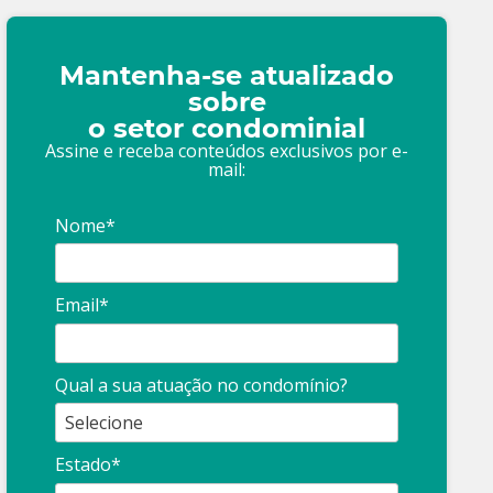
Mantenha-se atualizado
sobre
o setor condominial
Assine e receba conteúdos exclusivos por e-
mail:
Nome*
Email*
Qual a sua atuação no condomínio?
Estado*