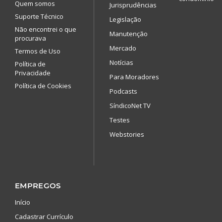
Quem somos
Jurisprudências
Suporte Técnico
Legislação
Não encontrei o que
Manutenção
procurava
Mercado
Termos de Uso
Notícias
Política de
Privacidade
Para Moradores
Política de Cookies
Podcasts
SíndicoNet TV
Testes
Webstories
EMPREGOS
Início
Cadastrar Currículo