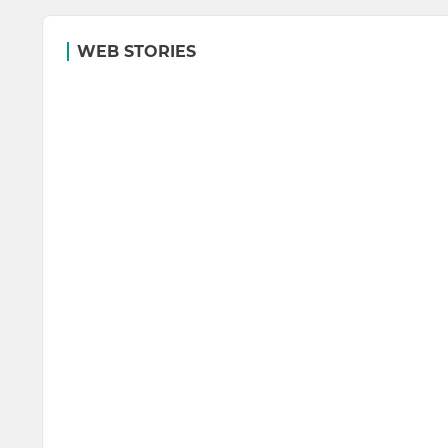
WEB STORIES