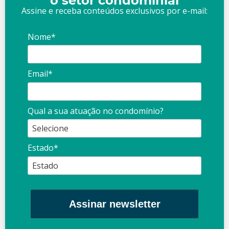
o setor condominial
Assine e receba conteúdos exclusivos por e-mail:
Nome*
Email*
Qual a sua atuação no condomínio?
Estado*
Assinar newsletter