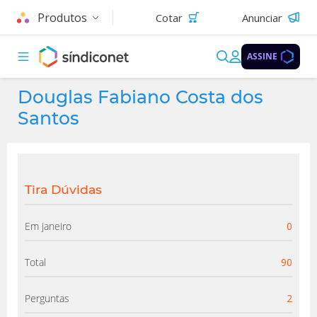
Produtos
Cotar
Anunciar
ASSINE
Douglas Fabiano Costa dos
Santos
Tira Dúvidas
Em janeiro
0
Total
90
Perguntas
2