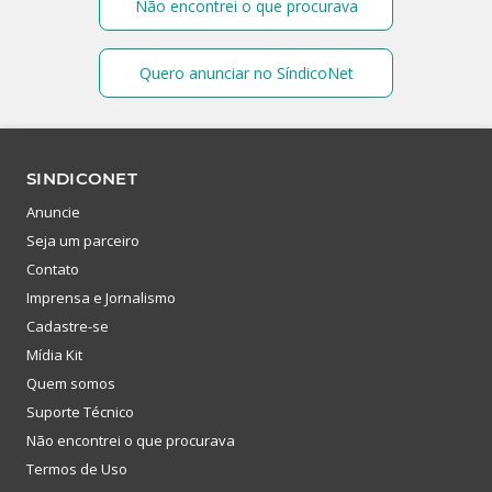
Não encontrei o que procurava
Quero anunciar no SíndicoNet
SINDICONET
Anuncie
Seja um parceiro
Contato
Imprensa e Jornalismo
Cadastre-se
Mídia Kit
Quem somos
Suporte Técnico
Não encontrei o que procurava
Termos de Uso