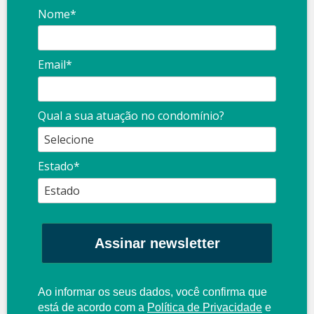
Nome*
Email*
Qual a sua atuação no condomínio?
Estado*
Assinar newsletter
Ao informar os seus dados, você confirma que
está de acordo com a
Política de Privacidade
e