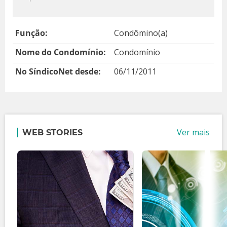
Função:
Condômino(a)
Nome do Condomínio:
Condomínio
No SíndicoNet desde:
06/11/2011
Ver mais
WEB STORIES