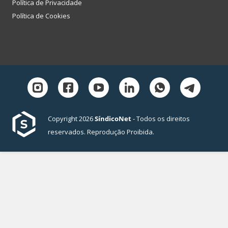
Política de Privacidade
Política de Cookies
Copyright 2026
SíndicoNet
- Todos os direitos
reservados. Reprodução Proibida.