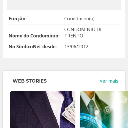
Função:
Condômino(a)
CONDOMINIO DI
Nome do Condomínio:
TRENTO
No SíndicoNet desde:
13/06/2012
Ver mais
WEB STORIES