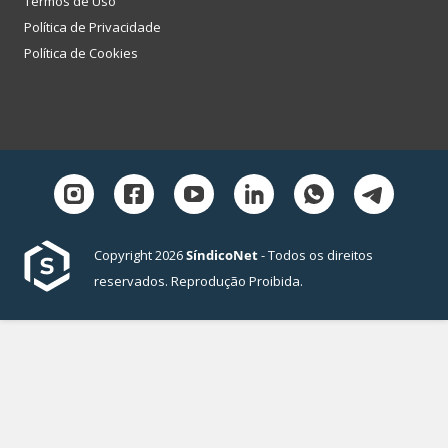
Termos de Uso
Política de Privacidade
Política de Cookies
Copyright 2026
SíndicoNet
- Todos os direitos
reservados. Reprodução Proibida.