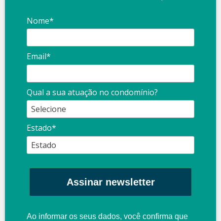
Nome*
Email*
Qual a sua atuação no condomínio?
Estado*
Assinar newsletter
Ao informar os seus dados, você confirma que