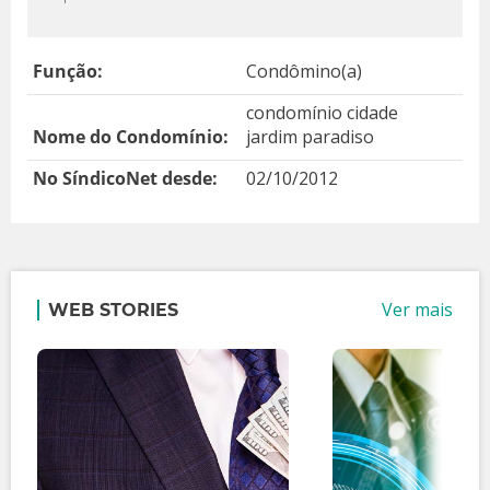
Função:
Condômino(a)
condomínio cidade
Nome do Condomínio:
jardim paradiso
No SíndicoNet desde:
02/10/2012
Ver mais
WEB STORIES