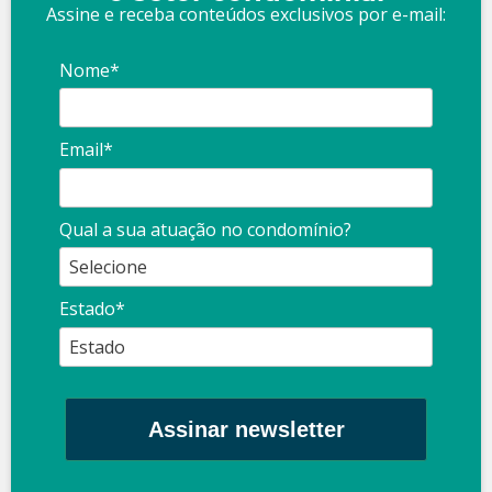
Assine e receba conteúdos exclusivos por e-mail:
Nome*
Email*
Qual a sua atuação no condomínio?
Estado*
Assinar newsletter