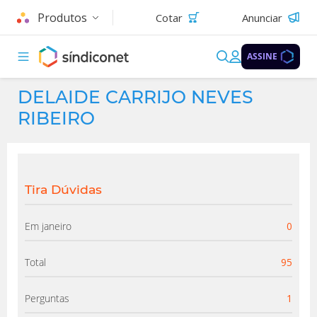
Produtos
Cotar
Anunciar
ASSINE
DELAIDE CARRIJO NEVES
RIBEIRO
Tira Dúvidas
Em janeiro
0
Total
95
Perguntas
1