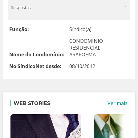
Respostas
1
Função:
Síndico(a)
CONDOMINIO
RESIDENCIAL
Nome do Condomínio:
ARAPOEMA
No SíndicoNet desde:
08/10/2012
Ver mais
WEB STORIES