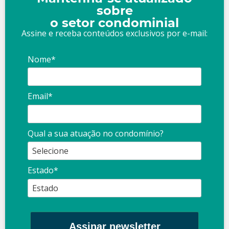
sobre
o setor condominial
Assine e receba conteúdos exclusivos por e-mail:
Nome*
Email*
Qual a sua atuação no condomínio?
Estado*
Assinar newsletter