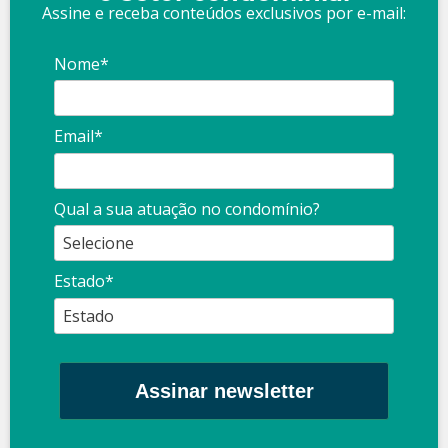
Assine e receba conteúdos exclusivos por e-mail:
Nome*
Email*
Qual a sua atuação no condomínio?
Estado*
Assinar newsletter