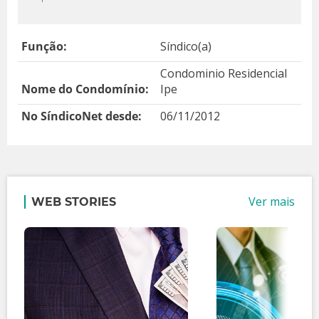
Função:
Síndico(a)
Condominio Residencial
Nome do Condomínio:
Ipe
No SíndicoNet desde:
06/11/2012
Ver mais
WEB STORIES