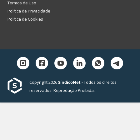
Termos de Uso
Política de Privacidade
Política de Cookies
Copyright 2026
SíndicoNet
- Todos os direitos
reservados. Reprodução Proibida.