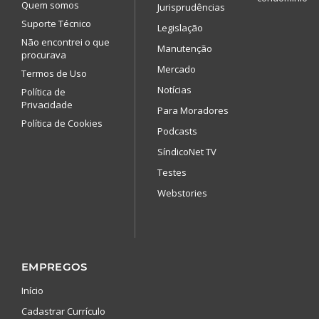
Quem somos
Jurisprudências
Suporte Técnico
Legislação
Não encontrei o que
Manutenção
procurava
Mercado
Termos de Uso
Notícias
Política de
Privacidade
Para Moradores
Política de Cookies
Podcasts
SíndicoNet TV
Testes
Webstories
EMPREGOS
Início
Cadastrar Currículo