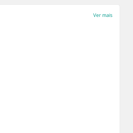
Ver mais