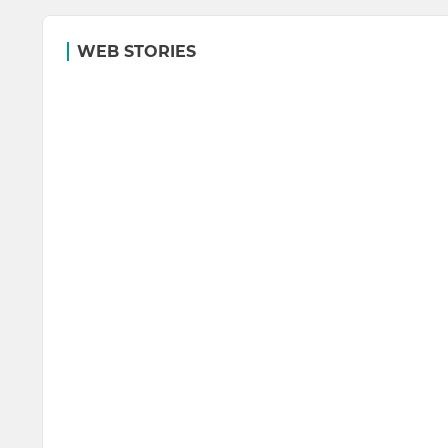
WEB STORIES