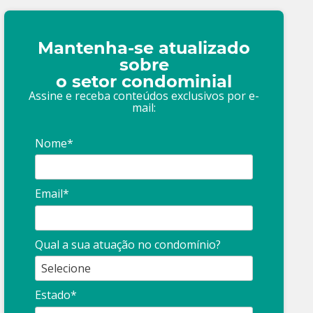
Mantenha-se atualizado
sobre
o setor condominial
Assine e receba conteúdos exclusivos por e-
mail:
Nome*
Email*
Qual a sua atuação no condomínio?
Estado*