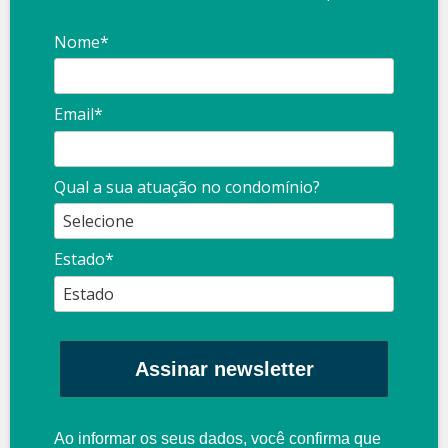
Nome*
Email*
Qual a sua atuação no condomínio?
Estado*
Assinar newsletter
Ao informar os seus dados, você confirma que