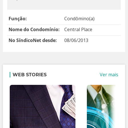
Função:
Condômino(a)
Nome do Condomínio:
Central Place
No SíndicoNet desde:
08/06/2013
Ver mais
WEB STORIES