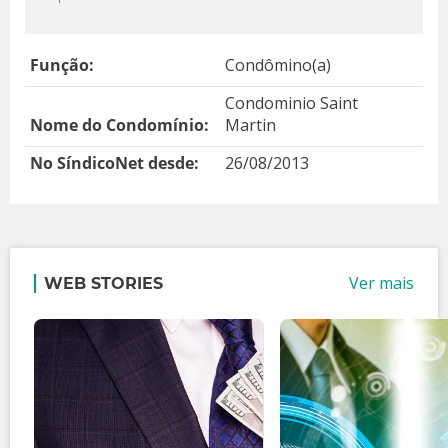
Função:
Condômino(a)
Condominio Saint
Nome do Condomínio:
Martin
No SíndicoNet desde:
26/08/2013
Ver mais
WEB STORIES