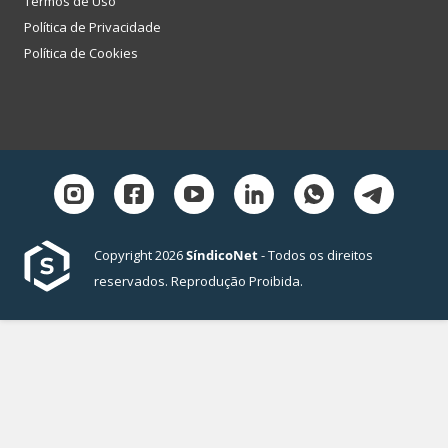
Termos de Uso
Política de Privacidade
Política de Cookies
Copyright 2026
SíndicoNet
- Todos os direitos
reservados. Reprodução Proibida.