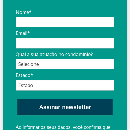
Nome*
Email*
Qual a sua atuação no condomínio?
Estado*
Assinar newsletter
Ao informar os seus dados, você confirma que