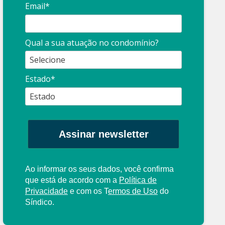
Email*
Qual a sua atuação no condomínio?
Estado*
Assinar newsletter
Ao informar os seus dados, você confirma
que está de acordo com a
Política de
Privacidade
e com os
T
ermos de Uso
do
Síndico.