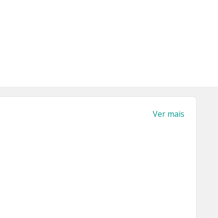
Ver mais