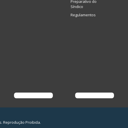
Preparativo do
Síndico
Regulamentos
s. Reprodução Proibida.