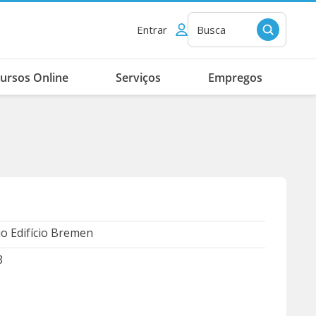
Entrar
Busca
ursos Online
Serviços
Empregos
o Edifício Bremen
3