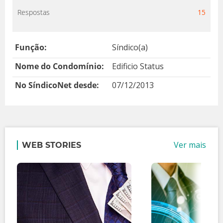
Respostas
15
Função:
Síndico(a)
Nome do Condomínio:
Edificio Status
No SíndicoNet desde:
07/12/2013
Ver mais
WEB STORIES