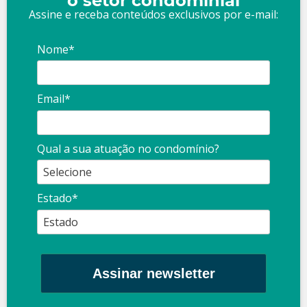
o setor condominial
Assine e receba conteúdos exclusivos por e-mail:
Nome*
Email*
Qual a sua atuação no condomínio?
Estado*
Assinar newsletter