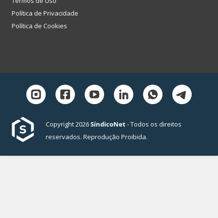
Termos de Uso
Política de Privacidade
Política de Cookies
Copyright 2026
SíndicoNet
- Todos os direitos
reservados. Reprodução Proibida.