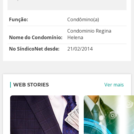
Função:
Condômino(a)
Condominio Regina
Nome do Condomínio:
Helena
No SíndicoNet desde:
21/02/2014
Ver mais
WEB STORIES