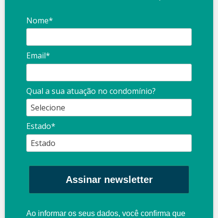
Nome*
Email*
Qual a sua atuação no condomínio?
Estado*
Assinar newsletter
Ao informar os seus dados, você confirma que