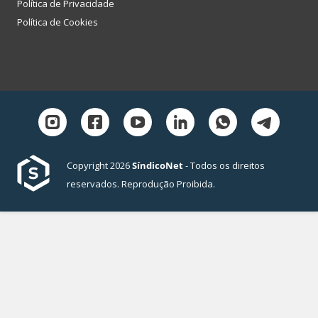
Política de Privacidade
Política de Cookies
Copyright 2026
SíndicoNet
- Todos os direitos
reservados. Reprodução Proibida.