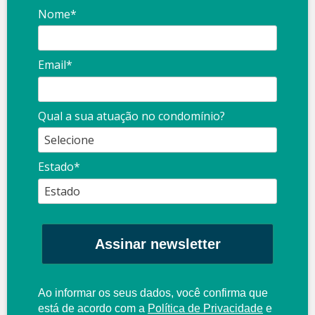
Nome*
Email*
Qual a sua atuação no condomínio?
Estado*
Assinar newsletter
Ao informar os seus dados, você confirma que
está de acordo com a
Política de Privacidade
e