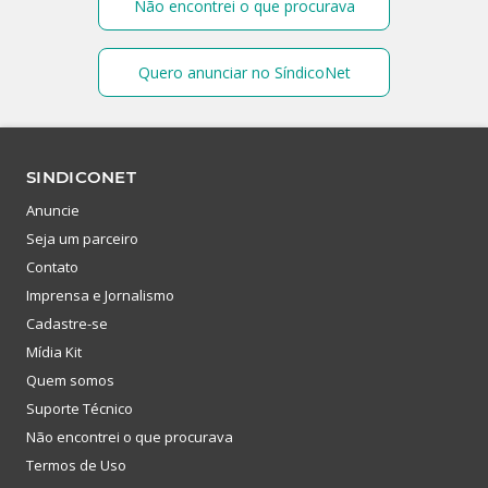
Não encontrei o que procurava
Quero anunciar no SíndicoNet
SINDICONET
Anuncie
Seja um parceiro
Contato
Imprensa e Jornalismo
Cadastre-se
Mídia Kit
Quem somos
Suporte Técnico
Não encontrei o que procurava
Termos de Uso