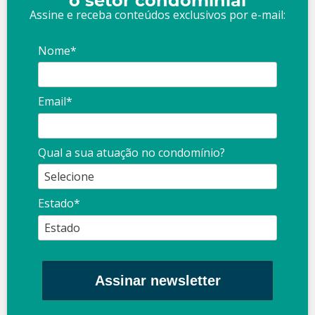
o setor condominial
Assine e receba conteúdos exclusivos por e-mail:
Nome*
Email*
Qual a sua atuação no condomínio?
Estado*
Assinar newsletter