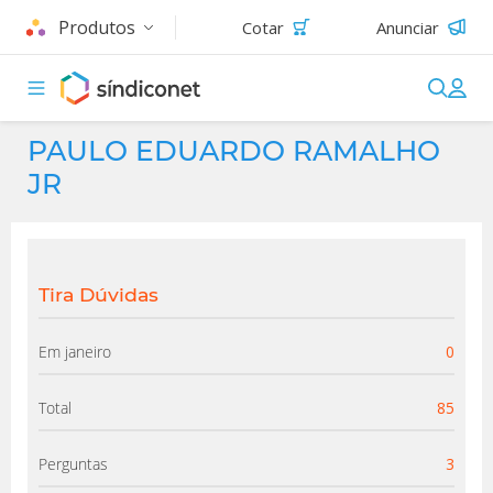
Produtos
Cotar
Anunciar
PAULO EDUARDO RAMALHO
JR
Tira Dúvidas
Em janeiro
0
Total
85
Perguntas
3