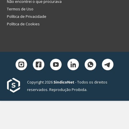
Não encontrei o que procurava
Termos de Uso
Política de Privacidade
Política de Cookies
Copyright 2026
SíndicoNet
- Todos os direitos
reservados. Reprodução Proibida.