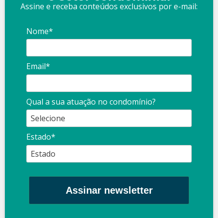
Assine e receba conteúdos exclusivos por e-mail:
Nome*
Email*
Qual a sua atuação no condomínio?
Estado*
Assinar newsletter