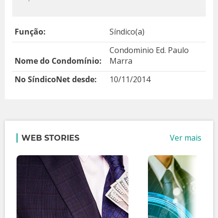
Função:
Síndico(a)
Condominio Ed. Paulo
Nome do Condomínio:
Marra
No SíndicoNet desde:
10/11/2014
Ver mais
WEB STORIES