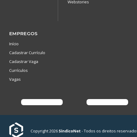
Webstories
EMPREGOS
Início
Cadastrar Currículo
Cadastrar Vaga
Currículos
Vagas
Copyright 2026
SíndicoNet
- Todos os direitos reservado