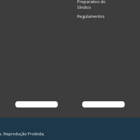
Preparativo do
Síndico
Regulamentos
s. Reprodução Proibida.