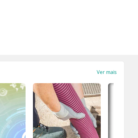
Ver mais