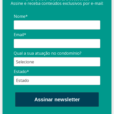
Assine e receba conteúdos exclusivos por e-mail:
Nome*
Email*
Qual a sua atuação no condomínio?
Estado*
Assinar newsletter