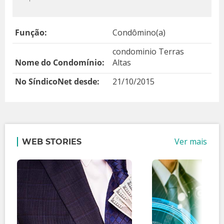
Função:
Condômino(a)
condominio Terras
Nome do Condomínio:
Altas
No SíndicoNet desde:
21/10/2015
Ver mais
WEB STORIES